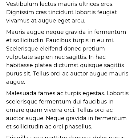
Vestibulum lectus mauris ultrices eros.
Dignissim cras tincidunt lobortis feugiat
vivamus at augue eget arcu.
Mauris augue neque gravida in fermentum
et sollicitudin. Faucibus turpis in eu mi.
Scelerisque eleifend donec pretium
vulputate sapien nec sagittis. In hac
habitasse platea dictumst quisque sagittis
purus sit. Tellus orci ac auctor augue mauris
augue.
Malesuada fames ac turpis egestas. Lobortis
scelerisque fermentum dui faucibus in
ornare quam viverra orci. Tellus orci ac
auctor augue. Neque gravida in fermentum
et sollicitudin ac orci phasellus.