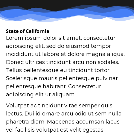
State of California
Lorem ipsum dolor sit amet, consectetur
adipiscing elit, sed do eiusmod tempor
incididunt ut labore et dolore magna aliqua.
Donec ultrices tincidunt arcu non sodales.
Tellus pellentesque eu tincidunt tortor.
Scelerisque mauris pellentesque pulvinar
pellentesque habitant. Consectetur
adipiscing elit ut aliquam.
Volutpat ac tincidunt vitae semper quis
lectus. Dui id ornare arcu odio ut sem nulla
pharetra diam. Maecenas accumsan lacus
vel facilisis volutpat est velit egestas.