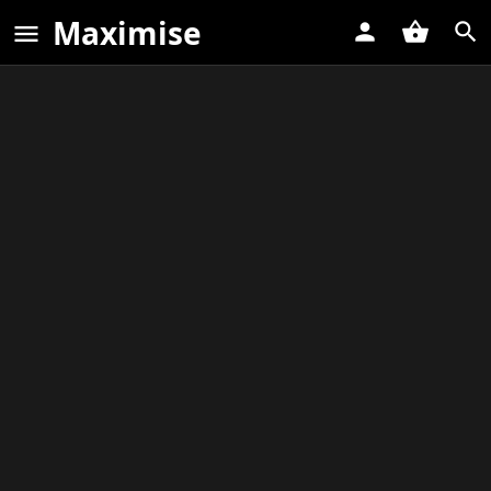
Maximise