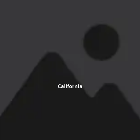
California