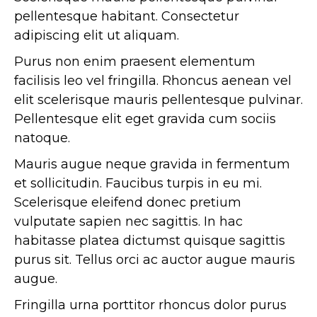
pellentesque habitant. Consectetur
adipiscing elit ut aliquam.
Purus non enim praesent elementum
facilisis leo vel fringilla. Rhoncus aenean vel
elit scelerisque mauris pellentesque pulvinar.
Pellentesque elit eget gravida cum sociis
natoque.
Mauris augue neque gravida in fermentum
et sollicitudin. Faucibus turpis in eu mi.
Scelerisque eleifend donec pretium
vulputate sapien nec sagittis. In hac
habitasse platea dictumst quisque sagittis
purus sit. Tellus orci ac auctor augue mauris
augue.
Fringilla urna porttitor rhoncus dolor purus